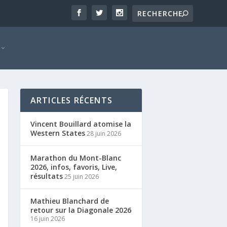
ARTICLES RÉCENTS
Vincent Bouillard atomise la
Western States
28 juin 2026
Marathon du Mont-Blanc
2026, infos, favoris, Live,
résultats
25 juin 2026
Mathieu Blanchard de
retour sur la Diagonale 2026
16 juin 2026