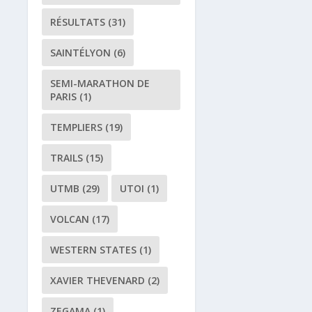
RÉSULTATS
(31)
SAINTÉLYON
(6)
SEMI-MARATHON DE
PARIS
(1)
TEMPLIERS
(19)
TRAILS
(15)
UTMB
(29)
UTOI
(1)
VOLCAN
(17)
WESTERN STATES
(1)
XAVIER THEVENARD
(2)
ZEGAMA
(1)