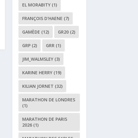
EL MORABITY
(1)
FRANÇOIS D'HAENE
(7)
GAMÈDE
(12)
GR20
(2)
GRP
(2)
GRR
(1)
JIM_WALMSLEY
(3)
KARINE HERRY
(19)
KILIAN JORNET
(32)
MARATHON DE LONDRES
(1)
MARATHON DE PARIS
2026
(1)