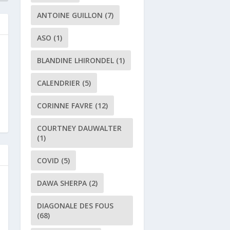
ANTOINE GUILLON
(7)
ASO
(1)
BLANDINE LHIRONDEL
(1)
CALENDRIER
(5)
CORINNE FAVRE
(12)
COURTNEY DAUWALTER
(1)
COVID
(5)
DAWA SHERPA
(2)
DIAGONALE DES FOUS
(68)