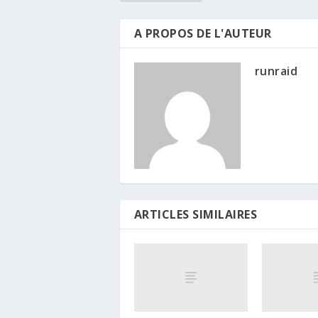
A PROPOS DE L'AUTEUR
runraid
ARTICLES SIMILAIRES