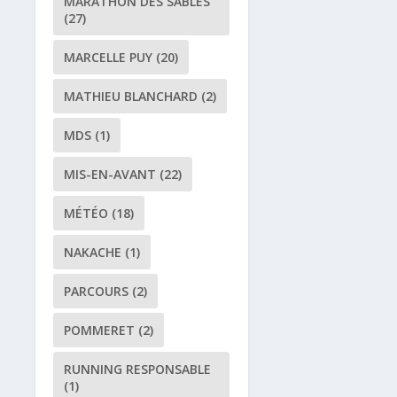
MARATHON DES SABLES
(27)
MARCELLE PUY
(20)
MATHIEU BLANCHARD
(2)
MDS
(1)
MIS-EN-AVANT
(22)
MÉTÉO
(18)
NAKACHE
(1)
PARCOURS
(2)
POMMERET
(2)
RUNNING RESPONSABLE
(1)