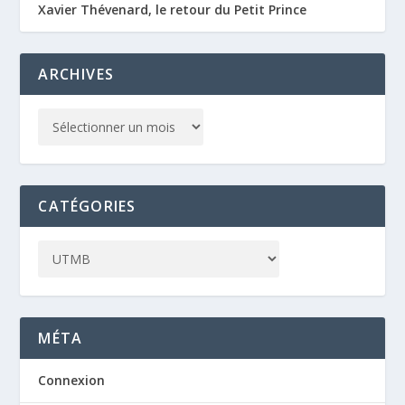
Xavier Thévenard, le retour du Petit Prince
ARCHIVES
CATÉGORIES
MÉTA
Connexion