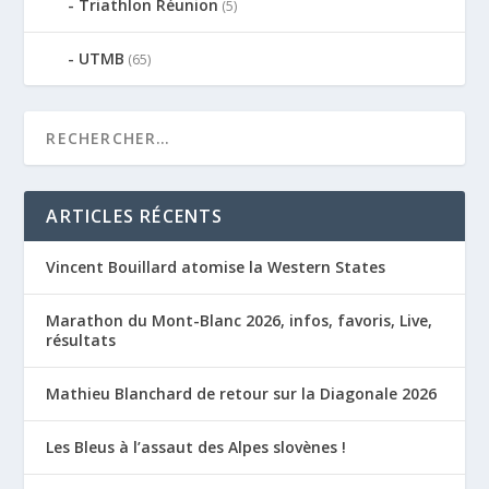
Triathlon Réunion
(5)
UTMB
(65)
ARTICLES RÉCENTS
Vincent Bouillard atomise la Western States
Marathon du Mont-Blanc 2026, infos, favoris, Live,
résultats
Mathieu Blanchard de retour sur la Diagonale 2026
Les Bleus à l’assaut des Alpes slovènes !