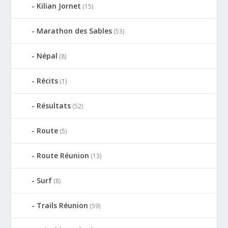
Kilian Jornet
(15)
Marathon des Sables
(53)
Népal
(8)
Récits
(1)
Résultats
(52)
Route
(5)
Route Réunion
(13)
Surf
(8)
Trails Réunion
(59)