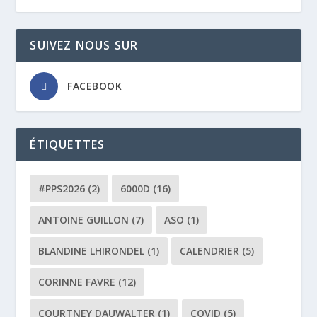
SUIVEZ NOUS SUR
FACEBOOK
ÉTIQUETTES
#PPS2026
(2)
6000D
(16)
ANTOINE GUILLON
(7)
ASO
(1)
BLANDINE LHIRONDEL
(1)
CALENDRIER
(5)
CORINNE FAVRE
(12)
COURTNEY DAUWALTER
(1)
COVID
(5)