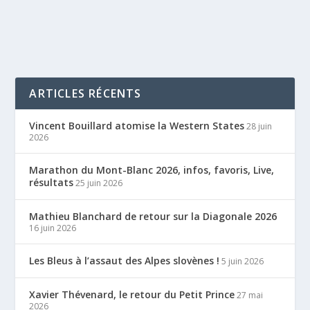
ARTICLES RÉCENTS
Vincent Bouillard atomise la Western States
28 juin
2026
Marathon du Mont-Blanc 2026, infos, favoris, Live,
résultats
25 juin 2026
Mathieu Blanchard de retour sur la Diagonale 2026
16 juin 2026
Les Bleus à l’assaut des Alpes slovènes !
5 juin 2026
Xavier Thévenard, le retour du Petit Prince
27 mai
2026