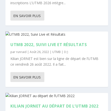
inscriptions L’UTMB 2026 intègre...
EN SAVOIR PLUS
UTMB 2022, SUIVI LIVE ET RÉSULTATS
par
runraid
|
Août 26, 2022
|
UTMB
|
0
Kilian JORNET est bien sur la ligne de départ de l’UTMB
ce vendredi 26 août 2022. Il a fait...
EN SAVOIR PLUS
KILIAN JORNET AU DÉPART DE L’UTMB 2022