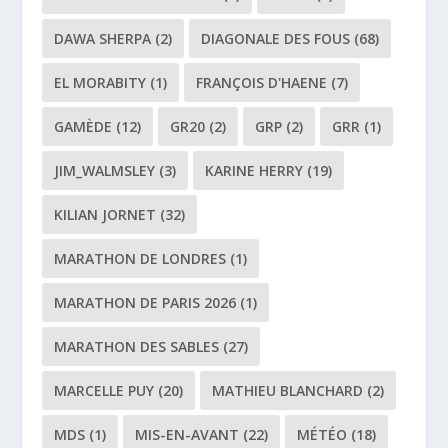
DAWA SHERPA
(2)
DIAGONALE DES FOUS
(68)
EL MORABITY
(1)
FRANÇOIS D'HAENE
(7)
GAMÈDE
(12)
GR20
(2)
GRP
(2)
GRR
(1)
JIM_WALMSLEY
(3)
KARINE HERRY
(19)
KILIAN JORNET
(32)
MARATHON DE LONDRES
(1)
MARATHON DE PARIS 2026
(1)
MARATHON DES SABLES
(27)
MARCELLE PUY
(20)
MATHIEU BLANCHARD
(2)
MDS
(1)
MIS-EN-AVANT
(22)
MÉTÉO
(18)