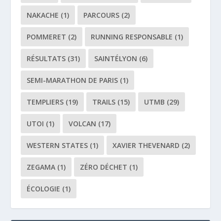
NAKACHE
(1)
PARCOURS
(2)
POMMERET
(2)
RUNNING RESPONSABLE
(1)
RÉSULTATS
(31)
SAINTÉLYON
(6)
SEMI-MARATHON DE PARIS
(1)
TEMPLIERS
(19)
TRAILS
(15)
UTMB
(29)
UTOI
(1)
VOLCAN
(17)
WESTERN STATES
(1)
XAVIER THEVENARD
(2)
ZEGAMA
(1)
ZÉRO DÉCHET
(1)
ÉCOLOGIE
(1)