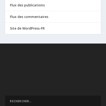
Flux des publications
Flux des commentaires
Site de WordPress-FR