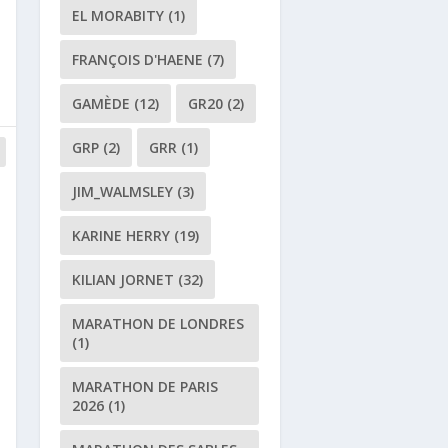
EL MORABITY
(1)
FRANÇOIS D'HAENE
(7)
GAMÈDE
(12)
GR20
(2)
GRP
(2)
GRR
(1)
JIM_WALMSLEY
(3)
KARINE HERRY
(19)
KILIAN JORNET
(32)
MARATHON DE LONDRES
(1)
MARATHON DE PARIS
2026
(1)