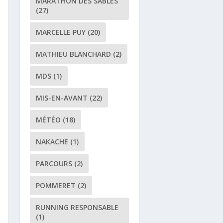
MARATHON DES SABLES
(27)
MARCELLE PUY
(20)
MATHIEU BLANCHARD
(2)
MDS
(1)
MIS-EN-AVANT
(22)
MÉTÉO
(18)
NAKACHE
(1)
PARCOURS
(2)
POMMERET
(2)
RUNNING RESPONSABLE
(1)