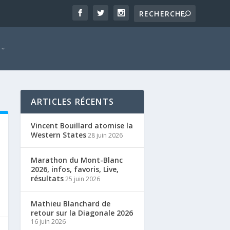
ARTICLES RÉCENTS
Vincent Bouillard atomise la
Western States
28 juin 2026
Marathon du Mont-Blanc
2026, infos, favoris, Live,
résultats
25 juin 2026
Mathieu Blanchard de
retour sur la Diagonale 2026
16 juin 2026