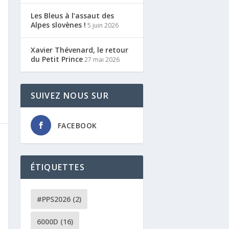
Les Bleus à l’assaut des
Alpes slovènes !
5 juin 2026
Xavier Thévenard, le retour
du Petit Prince
27 mai 2026
SUIVEZ NOUS SUR
FACEBOOK
ÉTIQUETTES
#PPS2026
(2)
6000D
(16)