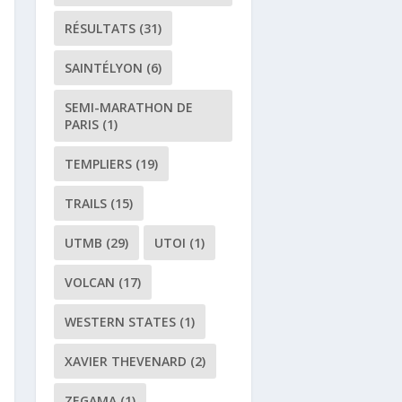
RÉSULTATS
(31)
SAINTÉLYON
(6)
SEMI-MARATHON DE
PARIS
(1)
TEMPLIERS
(19)
TRAILS
(15)
UTMB
(29)
UTOI
(1)
VOLCAN
(17)
WESTERN STATES
(1)
XAVIER THEVENARD
(2)
ZEGAMA
(1)