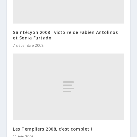
SaintéLyon 2008 : victoire de Fabien Antolinos
et Sonia Furtado
7 décembre 2008
Les Templiers 2008, c’est complet !
11 juin 2008