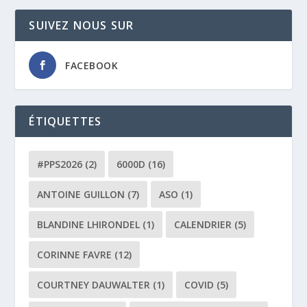
SUIVEZ NOUS SUR
FACEBOOK
ÉTIQUETTES
#PPS2026
(2)
6000D
(16)
ANTOINE GUILLON
(7)
ASO
(1)
BLANDINE LHIRONDEL
(1)
CALENDRIER
(5)
CORINNE FAVRE
(12)
COURTNEY DAUWALTER
(1)
COVID
(5)