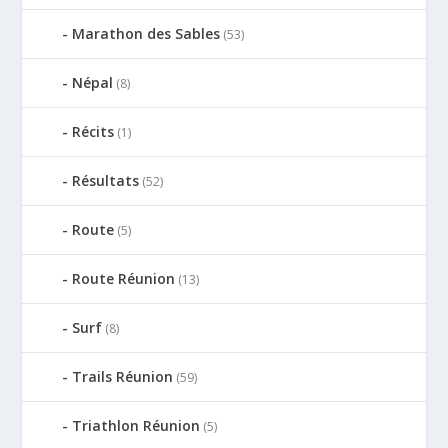
Marathon des Sables
(53)
Népal
(8)
Récits
(1)
Résultats
(52)
Route
(5)
Route Réunion
(13)
Surf
(8)
Trails Réunion
(59)
Triathlon Réunion
(5)