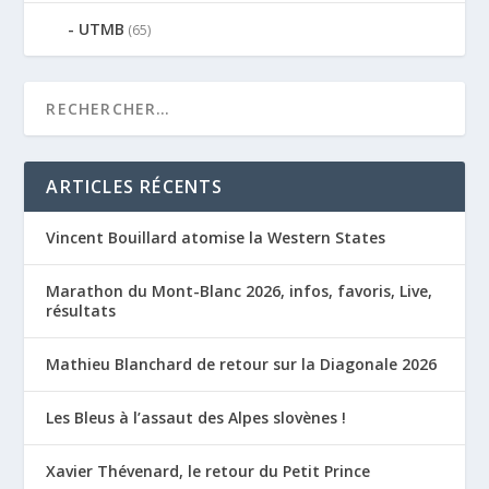
UTMB
(65)
ARTICLES RÉCENTS
Vincent Bouillard atomise la Western States
Marathon du Mont-Blanc 2026, infos, favoris, Live,
résultats
Mathieu Blanchard de retour sur la Diagonale 2026
Les Bleus à l’assaut des Alpes slovènes !
Xavier Thévenard, le retour du Petit Prince