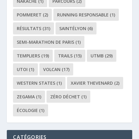
NAKACHE
(1)
PARCOURS
(2)
POMMERET
(2)
RUNNING RESPONSABLE
(1)
RÉSULTATS
(31)
SAINTÉLYON
(6)
SEMI-MARATHON DE PARIS
(1)
TEMPLIERS
(19)
TRAILS
(15)
UTMB
(29)
UTOI
(1)
VOLCAN
(17)
WESTERN STATES
(1)
XAVIER THEVENARD
(2)
ZEGAMA
(1)
ZÉRO DÉCHET
(1)
ÉCOLOGIE
(1)
CATÉGORIES