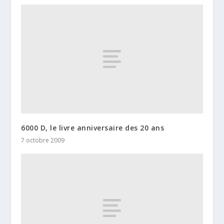
6000 D, le livre anniversaire des 20 ans
7 octobre 2009