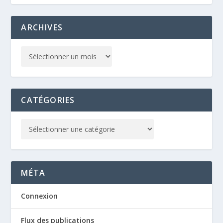
ARCHIVES
CATÉGORIES
MÉTA
Connexion
Flux des publications