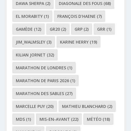
DAWA SHERPA
(2)
DIAGONALE DES FOUS
(68)
EL MORABITY
(1)
FRANÇOIS D'HAENE
(7)
GAMÈDE
(12)
GR20
(2)
GRP
(2)
GRR
(1)
JIM_WALMSLEY
(3)
KARINE HERRY
(19)
KILIAN JORNET
(32)
MARATHON DE LONDRES
(1)
MARATHON DE PARIS 2026
(1)
MARATHON DES SABLES
(27)
MARCELLE PUY
(20)
MATHIEU BLANCHARD
(2)
MDS
(1)
MIS-EN-AVANT
(22)
MÉTÉO
(18)