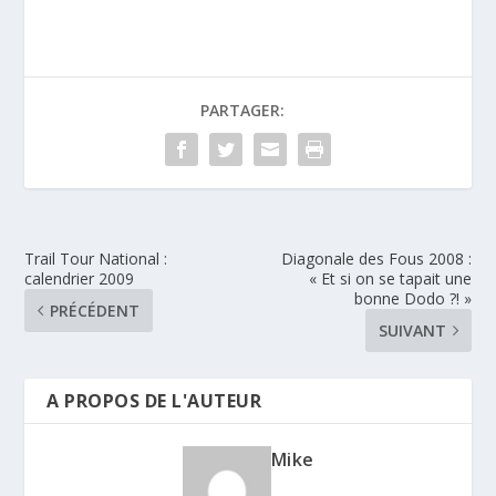
PARTAGER:
Trail Tour National :
Diagonale des Fous 2008 :
calendrier 2009
« Et si on se tapait une
bonne Dodo ?! »
PRÉCÉDENT
SUIVANT
A PROPOS DE L'AUTEUR
Mike