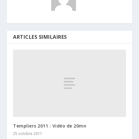
ARTICLES SIMILAIRES
Templiers 2011 : Vidéo de 20mn
25 octobre 2011