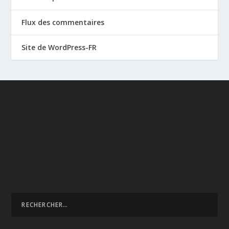
Flux des commentaires
Site de WordPress-FR