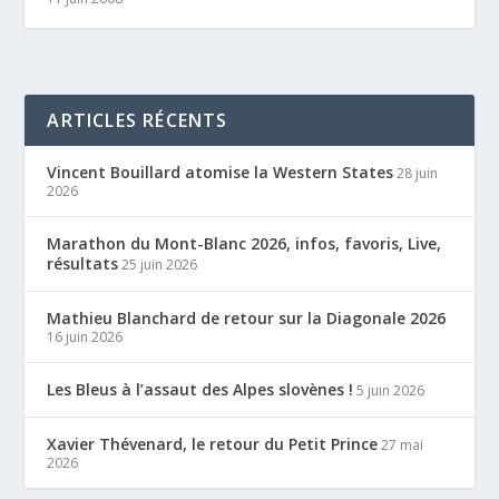
ARTICLES RÉCENTS
Vincent Bouillard atomise la Western States
28 juin
2026
Marathon du Mont-Blanc 2026, infos, favoris, Live,
résultats
25 juin 2026
Mathieu Blanchard de retour sur la Diagonale 2026
16 juin 2026
Les Bleus à l’assaut des Alpes slovènes !
5 juin 2026
Xavier Thévenard, le retour du Petit Prince
27 mai
2026