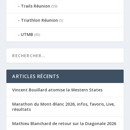
Trails Réunion
(59)
Triathlon Réunion
(5)
UTMB
(65)
ARTICLES RÉCENTS
Vincent Bouillard atomise la Western States
Marathon du Mont-Blanc 2026, infos, favoris, Live,
résultats
Mathieu Blanchard de retour sur la Diagonale 2026