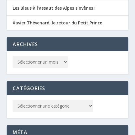
Les Bleus à l’assaut des Alpes slovènes !
Xavier Thévenard, le retour du Petit Prince
ARCHIVES
CATÉGORIES
MÉTA