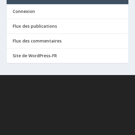
Connexion
Flux des publications
Flux des commentaires
Site de WordPress-FR