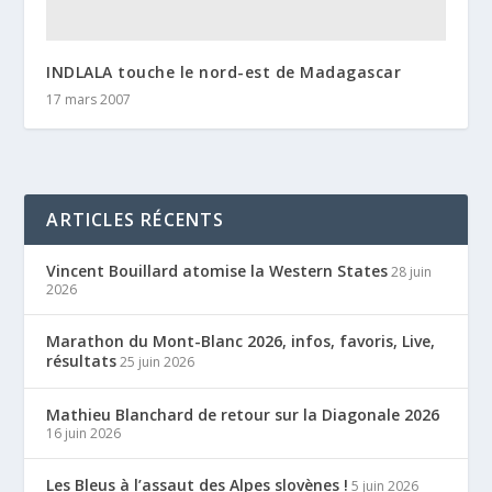
INDLALA touche le nord-est de Madagascar
17 mars 2007
ARTICLES RÉCENTS
Vincent Bouillard atomise la Western States
28 juin
2026
Marathon du Mont-Blanc 2026, infos, favoris, Live,
résultats
25 juin 2026
Mathieu Blanchard de retour sur la Diagonale 2026
16 juin 2026
Les Bleus à l’assaut des Alpes slovènes !
5 juin 2026