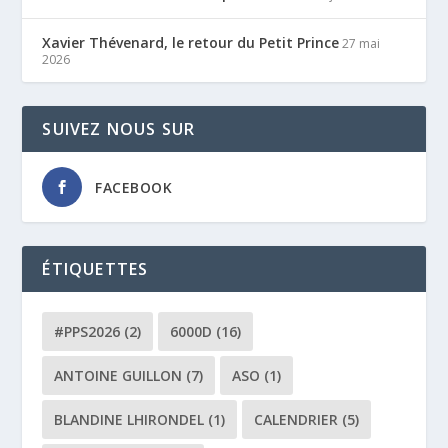
Xavier Thévenard, le retour du Petit Prince
27 mai
2026
SUIVEZ NOUS SUR
FACEBOOK
ÉTIQUETTES
#PPS2026
(2)
6000D
(16)
ANTOINE GUILLON
(7)
ASO
(1)
BLANDINE LHIRONDEL
(1)
CALENDRIER
(5)