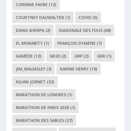
CORINNE FAVRE
(12)
COURTNEY DAUWALTER
(1)
COVID
(5)
DAWA SHERPA
(2)
DIAGONALE DES FOUS
(68)
EL MORABITY
(1)
FRANÇOIS D'HAENE
(7)
GAMÈDE
(12)
GR20
(2)
GRP
(2)
GRR
(1)
JIM_WALMSLEY
(3)
KARINE HERRY
(19)
KILIAN JORNET
(32)
MARATHON DE LONDRES
(1)
MARATHON DE PARIS 2026
(1)
MARATHON DES SABLES
(27)