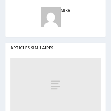
Mike
ARTICLES SIMILAIRES