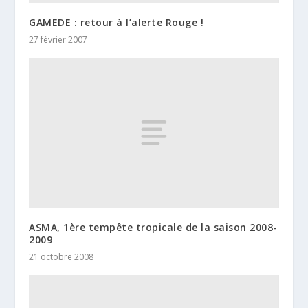
GAMEDE : retour à l’alerte Rouge !
27 février 2007
ASMA, 1ère tempête tropicale de la saison 2008-
2009
21 octobre 2008