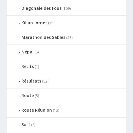
Diagonale des Fous
(109)
Kilian Jornet
(15)
Marathon des Sables
(53)
Népal
(8)
Récits
(1)
Résultats
(52)
Route
(5)
Route Réunion
(13)
Surf
(8)