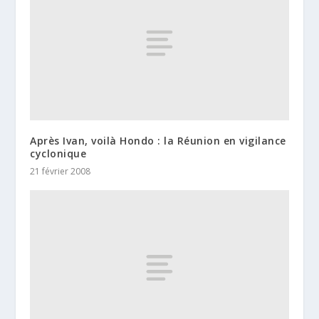
Après Ivan, voilà Hondo : la Réunion en vigilance
cyclonique
21 février 2008