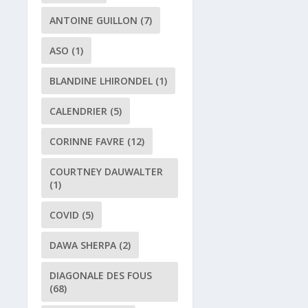
ANTOINE GUILLON
(7)
ASO
(1)
BLANDINE LHIRONDEL
(1)
CALENDRIER
(5)
CORINNE FAVRE
(12)
COURTNEY DAUWALTER
(1)
COVID
(5)
DAWA SHERPA
(2)
DIAGONALE DES FOUS
(68)