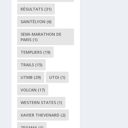
RÉSULTATS
(31)
SAINTÉLYON
(6)
SEMI-MARATHON DE
PARIS
(1)
TEMPLIERS
(19)
TRAILS
(15)
UTMB
(29)
UTOI
(1)
VOLCAN
(17)
WESTERN STATES
(1)
XAVIER THEVENARD
(2)
ZEGAMA
(1)