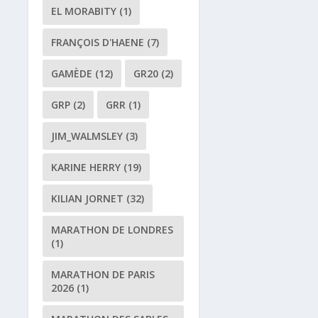
EL MORABITY
(1)
FRANÇOIS D'HAENE
(7)
GAMÈDE
(12)
GR20
(2)
GRP
(2)
GRR
(1)
JIM_WALMSLEY
(3)
KARINE HERRY
(19)
KILIAN JORNET
(32)
MARATHON DE LONDRES
(1)
MARATHON DE PARIS
2026
(1)