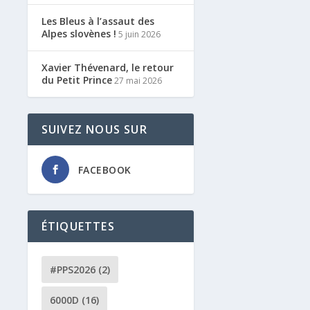
Les Bleus à l’assaut des
Alpes slovènes !
5 juin 2026
Xavier Thévenard, le retour
du Petit Prince
27 mai 2026
SUIVEZ NOUS SUR
FACEBOOK
ÉTIQUETTES
#PPS2026
(2)
6000D
(16)