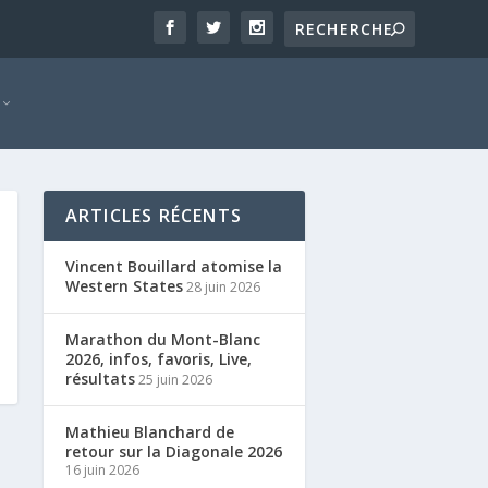
ARTICLES RÉCENTS
Vincent Bouillard atomise la
Western States
28 juin 2026
Marathon du Mont-Blanc
2026, infos, favoris, Live,
résultats
25 juin 2026
Mathieu Blanchard de
retour sur la Diagonale 2026
16 juin 2026