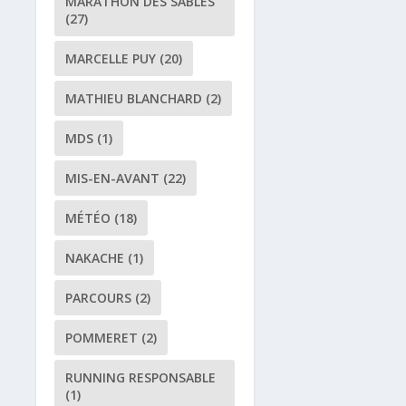
MARATHON DES SABLES
(27)
MARCELLE PUY
(20)
MATHIEU BLANCHARD
(2)
MDS
(1)
MIS-EN-AVANT
(22)
MÉTÉO
(18)
NAKACHE
(1)
PARCOURS
(2)
POMMERET
(2)
RUNNING RESPONSABLE
(1)