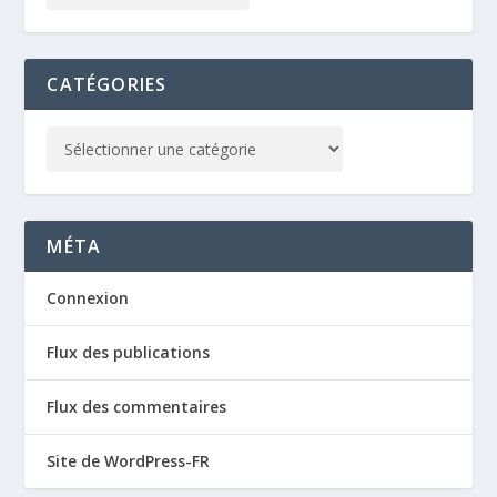
CATÉGORIES
MÉTA
Connexion
Flux des publications
Flux des commentaires
Site de WordPress-FR