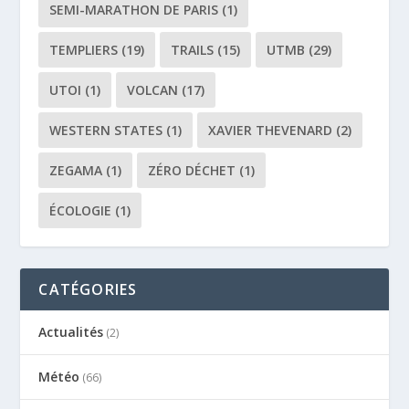
SEMI-MARATHON DE PARIS
(1)
TEMPLIERS
(19)
TRAILS
(15)
UTMB
(29)
UTOI
(1)
VOLCAN
(17)
WESTERN STATES
(1)
XAVIER THEVENARD
(2)
ZEGAMA
(1)
ZÉRO DÉCHET
(1)
ÉCOLOGIE
(1)
CATÉGORIES
Actualités
(2)
Météo
(66)