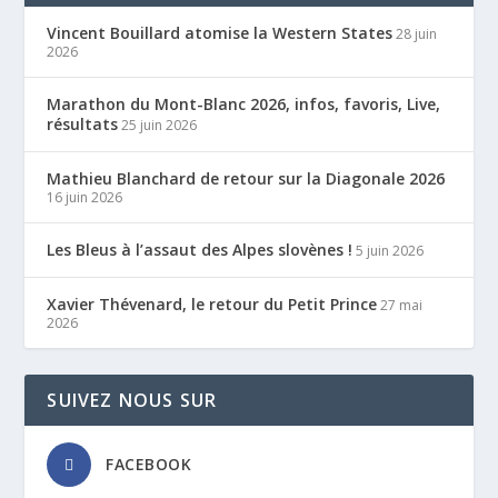
Vincent Bouillard atomise la Western States
28 juin
2026
Marathon du Mont-Blanc 2026, infos, favoris, Live,
résultats
25 juin 2026
Mathieu Blanchard de retour sur la Diagonale 2026
16 juin 2026
Les Bleus à l’assaut des Alpes slovènes !
5 juin 2026
Xavier Thévenard, le retour du Petit Prince
27 mai
2026
SUIVEZ NOUS SUR
FACEBOOK