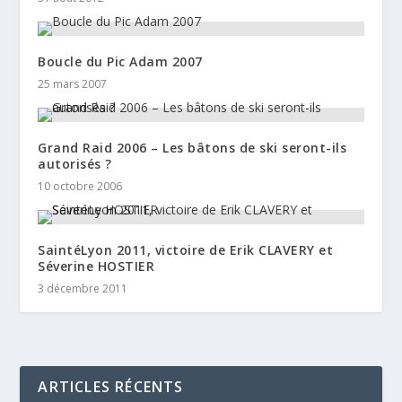
Boucle du Pic Adam 2007
25 mars 2007
Grand Raid 2006 – Les bâtons de ski seront-ils
autorisés ?
10 octobre 2006
SaintéLyon 2011, victoire de Erik CLAVERY et
Séverine HOSTIER
3 décembre 2011
ARTICLES RÉCENTS