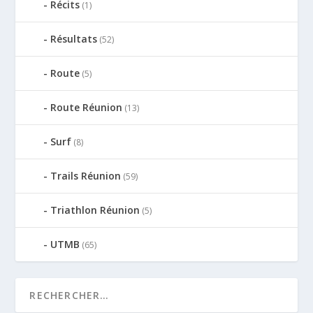
Récits
(1)
Résultats
(52)
Route
(5)
Route Réunion
(13)
Surf
(8)
Trails Réunion
(59)
Triathlon Réunion
(5)
UTMB
(65)