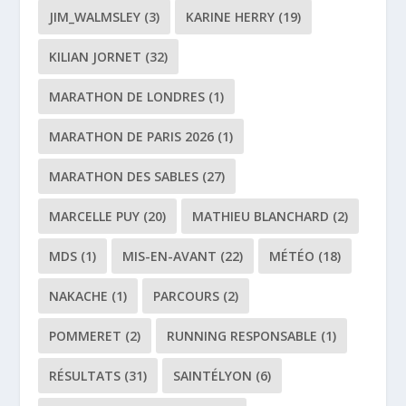
JIM_WALMSLEY
(3)
KARINE HERRY
(19)
KILIAN JORNET
(32)
MARATHON DE LONDRES
(1)
MARATHON DE PARIS 2026
(1)
MARATHON DES SABLES
(27)
MARCELLE PUY
(20)
MATHIEU BLANCHARD
(2)
MDS
(1)
MIS-EN-AVANT
(22)
MÉTÉO
(18)
NAKACHE
(1)
PARCOURS
(2)
POMMERET
(2)
RUNNING RESPONSABLE
(1)
RÉSULTATS
(31)
SAINTÉLYON
(6)