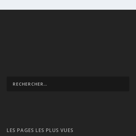
LES PAGES LES PLUS VUES