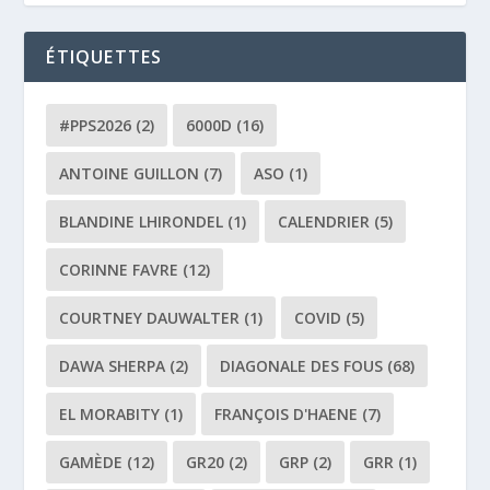
ÉTIQUETTES
#PPS2026
(2)
6000D
(16)
ANTOINE GUILLON
(7)
ASO
(1)
BLANDINE LHIRONDEL
(1)
CALENDRIER
(5)
CORINNE FAVRE
(12)
COURTNEY DAUWALTER
(1)
COVID
(5)
DAWA SHERPA
(2)
DIAGONALE DES FOUS
(68)
EL MORABITY
(1)
FRANÇOIS D'HAENE
(7)
GAMÈDE
(12)
GR20
(2)
GRP
(2)
GRR
(1)