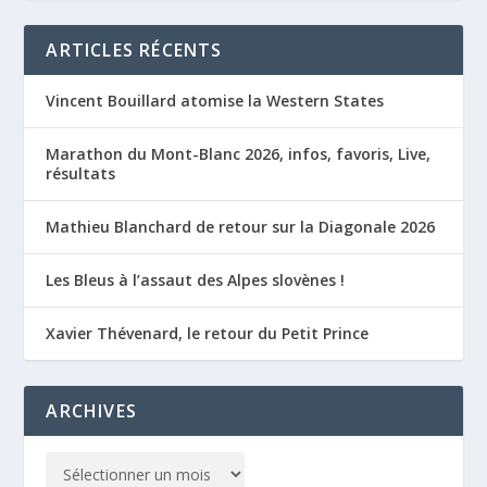
ARTICLES RÉCENTS
Vincent Bouillard atomise la Western States
Marathon du Mont-Blanc 2026, infos, favoris, Live,
résultats
Mathieu Blanchard de retour sur la Diagonale 2026
Les Bleus à l’assaut des Alpes slovènes !
Xavier Thévenard, le retour du Petit Prince
ARCHIVES