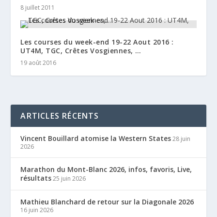
8 juillet 2011
Les courses du week-end 19-22 Aout 2016 :
UT4M, TGC, Crêtes Vosgiennes, …
19 août 2016
ARTICLES RÉCENTS
Vincent Bouillard atomise la Western States
28 juin
2026
Marathon du Mont-Blanc 2026, infos, favoris, Live,
résultats
25 juin 2026
Mathieu Blanchard de retour sur la Diagonale 2026
16 juin 2026