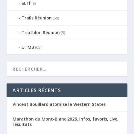
Surf
(8)
Trails Réunion
(59)
Triathlon Réunion
(5)
UTMB
(65)
ARTICLES RÉCENTS
Vincent Bouillard atomise la Western States
Marathon du Mont-Blanc 2026, infos, favoris, Live,
résultats