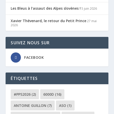
Les Bleus à l’assaut des Alpes slovènes !
5 juin 2026
Xavier Thévenard, le retour du Petit Prince
27 mai
2026
SUIVEZ NOUS SUR
FACEBOOK
ÉTIQUETTES
#PPS2026
(2)
6000D
(16)
ANTOINE GUILLON
(7)
ASO
(1)