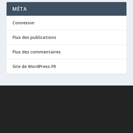
MÉTA
Connexion
Flux des publications
Flux des commentaires
Site de WordPress-FR