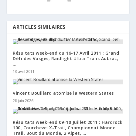
ARTICLES SIMILAIRES
Résultats week-end du 16-17 Avril 2011 : Grand
Défi des Vosges, Raidlight Ultra Trans Aubrac,
…
13 avril 2011
Vincent Bouillard atomise la Western States
28 juin 2026
Résultats week-end 09-10 Juillet 2011 : Hardrock
100, Courchevel X-Trail, Championnat Monde
Trail, Bout du Monde, 2 Alpes, …