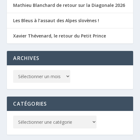
Mathieu Blanchard de retour sur la Diagonale 2026
Les Bleus à l’assaut des Alpes slovènes !
Xavier Thévenard, le retour du Petit Prince
ARCHIVES
CATÉGORIES