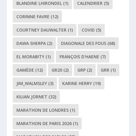
BLANDINE LHIRONDEL
(1)
CALENDRIER
(5)
CORINNE FAVRE
(12)
COURTNEY DAUWALTER
(1)
COVID
(5)
DAWA SHERPA
(2)
DIAGONALE DES FOUS
(68)
EL MORABITY
(1)
FRANÇOIS D'HAENE
(7)
GAMÈDE
(12)
GR20
(2)
GRP
(2)
GRR
(1)
JIM_WALMSLEY
(3)
KARINE HERRY
(19)
KILIAN JORNET
(32)
MARATHON DE LONDRES
(1)
MARATHON DE PARIS 2026
(1)