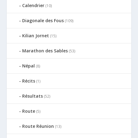
Calendrier
(10)
Diagonale des Fous
(109)
Kilian Jornet
(15)
Marathon des Sables
(53)
Népal
(8)
Récits
(1)
Résultats
(52)
Route
(5)
Route Réunion
(13)