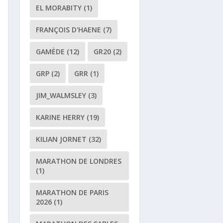
EL MORABITY
(1)
FRANÇOIS D'HAENE
(7)
GAMÈDE
(12)
GR20
(2)
GRP
(2)
GRR
(1)
JIM_WALMSLEY
(3)
KARINE HERRY
(19)
KILIAN JORNET
(32)
MARATHON DE LONDRES
(1)
MARATHON DE PARIS
2026
(1)