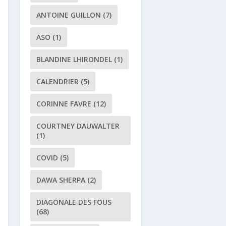
ANTOINE GUILLON
(7)
ASO
(1)
BLANDINE LHIRONDEL
(1)
CALENDRIER
(5)
CORINNE FAVRE
(12)
COURTNEY DAUWALTER
(1)
COVID
(5)
DAWA SHERPA
(2)
DIAGONALE DES FOUS
(68)