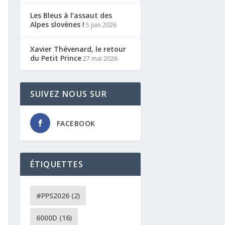
Les Bleus à l’assaut des
Alpes slovènes !
5 juin 2026
Xavier Thévenard, le retour
du Petit Prince
27 mai 2026
SUIVEZ NOUS SUR
FACEBOOK
ÉTIQUETTES
#PPS2026
(2)
6000D
(16)