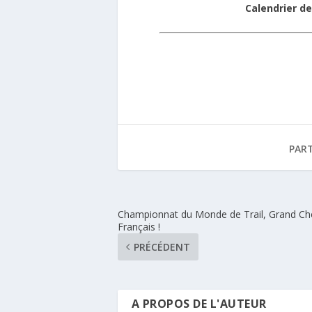
Calendrier de
PAR
Championnat du Monde de Trail, Grand C
Français !
PRÉCÉDENT
A PROPOS DE L'AUTEUR