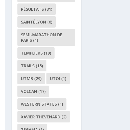
RÉSULTATS
(31)
SAINTÉLYON
(6)
SEMI-MARATHON DE
PARIS
(1)
TEMPLIERS
(19)
TRAILS
(15)
UTMB
(29)
UTOI
(1)
VOLCAN
(17)
WESTERN STATES
(1)
XAVIER THEVENARD
(2)
ZEGAMA
(1)