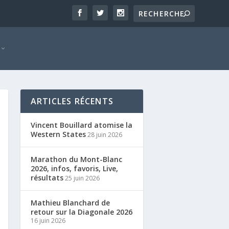
ARTICLES RÉCENTS
Vincent Bouillard atomise la
Western States
28 juin 2026
Marathon du Mont-Blanc
2026, infos, favoris, Live,
résultats
25 juin 2026
Mathieu Blanchard de
retour sur la Diagonale 2026
16 juin 2026