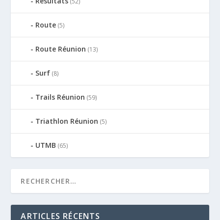
Résultats
(52)
Route
(5)
Route Réunion
(13)
Surf
(8)
Trails Réunion
(59)
Triathlon Réunion
(5)
UTMB
(65)
ARTICLES RÉCENTS