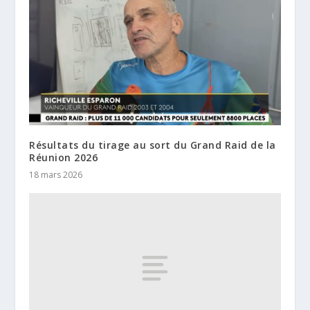
Résultats du tirage au sort du Grand Raid de la
Réunion 2026
18 mars 2026