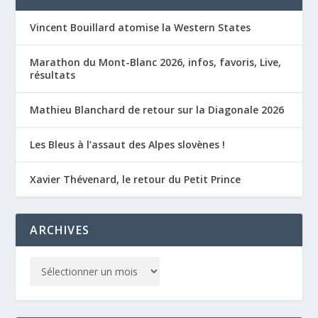
Vincent Bouillard atomise la Western States
Marathon du Mont-Blanc 2026, infos, favoris, Live,
résultats
Mathieu Blanchard de retour sur la Diagonale 2026
Les Bleus à l’assaut des Alpes slovènes !
Xavier Thévenard, le retour du Petit Prince
ARCHIVES