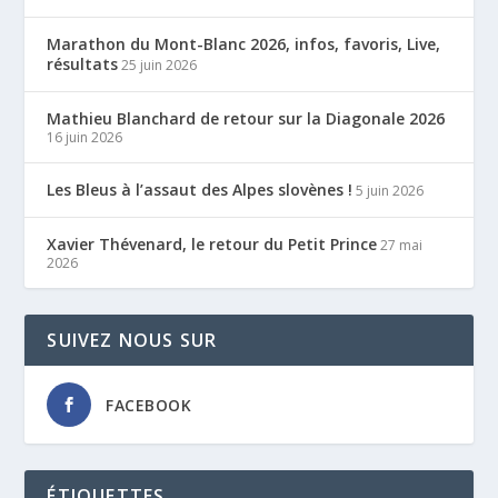
Marathon du Mont-Blanc 2026, infos, favoris, Live,
résultats
25 juin 2026
Mathieu Blanchard de retour sur la Diagonale 2026
16 juin 2026
Les Bleus à l’assaut des Alpes slovènes !
5 juin 2026
Xavier Thévenard, le retour du Petit Prince
27 mai
2026
SUIVEZ NOUS SUR
FACEBOOK
ÉTIQUETTES