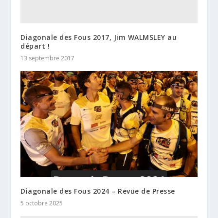
Diagonale des Fous 2017, Jim WALMSLEY au
départ !
13 septembre 2017
Diagonale des Fous 2024 – Revue de Presse
5 octobre 2025