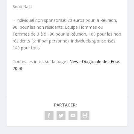
Semi Raid
– Individuel non sponsorisé: 70 euros pour la Réunion,
90  pour les non résidents. Equipe Hommes ou
Femmes de 3 à 5 : 80 pour la Réunion, 100 pour les non
résidents (tarif par personne). Individuels sponsorisés:
140 pour tous.
Toutes les infos sur la page :
News Diagonale des Fous
2008
PARTAGER: