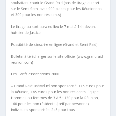
souhaitant courir le Grand Raid (pas de tirage au sort
sur le Semi Semi avec 900 places pour les Réunionnais
et 300 pour les non résidents)
Le
tirage au sort aura eu lieu le 7 mai
à 14h devant
huissier de Justice
Possibilité de s’inscrire en ligne (Grand et Semi Raid)
Bulletin à télécharger sur le site officiel (www.grandraid-
reunion.com)
Les Tarifs d’inscriptions 2008
– Grand Raid: Individuel non sponsorisé: 115 euros pour
la Réunion, 145 euros pour les non résidents. Equipe
Hommes ou femmes de 3 à 5 : 130 pour la Réunion,
160 pour les non résidents (tarif par personne).
Individuels sponsorisés: 245 pour tous.