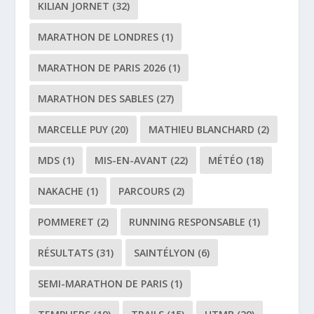
KILIAN JORNET
(32)
MARATHON DE LONDRES
(1)
MARATHON DE PARIS 2026
(1)
MARATHON DES SABLES
(27)
MARCELLE PUY
(20)
MATHIEU BLANCHARD
(2)
MDS
(1)
MIS-EN-AVANT
(22)
MÉTÉO
(18)
NAKACHE
(1)
PARCOURS
(2)
POMMERET
(2)
RUNNING RESPONSABLE
(1)
RÉSULTATS
(31)
SAINTÉLYON
(6)
SEMI-MARATHON DE PARIS
(1)