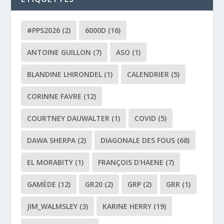
#PPS2026
(2)
6000D
(16)
ANTOINE GUILLON
(7)
ASO
(1)
BLANDINE LHIRONDEL
(1)
CALENDRIER
(5)
CORINNE FAVRE
(12)
COURTNEY DAUWALTER
(1)
COVID
(5)
DAWA SHERPA
(2)
DIAGONALE DES FOUS
(68)
EL MORABITY
(1)
FRANÇOIS D'HAENE
(7)
GAMÈDE
(12)
GR20
(2)
GRP
(2)
GRR
(1)
JIM_WALMSLEY
(3)
KARINE HERRY
(19)