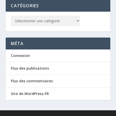
CATÉGORIES
MÉTA
Connexion
Flux des publications
Flux des commentaires
Site de WordPress-FR