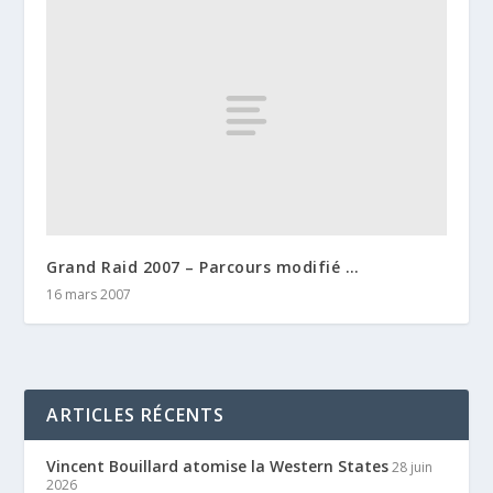
Grand Raid 2007 – Parcours modifié …
16 mars 2007
ARTICLES RÉCENTS
Vincent Bouillard atomise la Western States
28 juin
2026