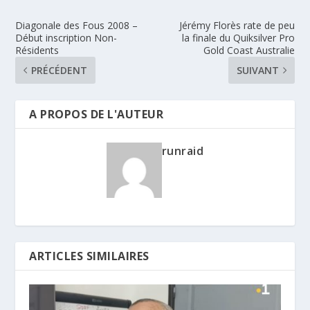
Diagonale des Fous 2008 –
Jérémy Florès rate de peu
Début inscription Non-
la finale du Quiksilver Pro
Résidents
Gold Coast Australie
PRÉCÉDENT
SUIVANT
A PROPOS DE L'AUTEUR
runraid
ARTICLES SIMILAIRES