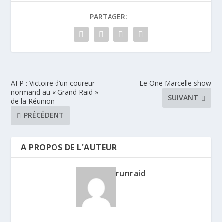
PARTAGER:
AFP : Victoire d’un coureur
Le One Marcelle show
normand au « Grand Raid »
SUIVANT
de la Réunion
PRÉCÉDENT
A PROPOS DE L'AUTEUR
runraid