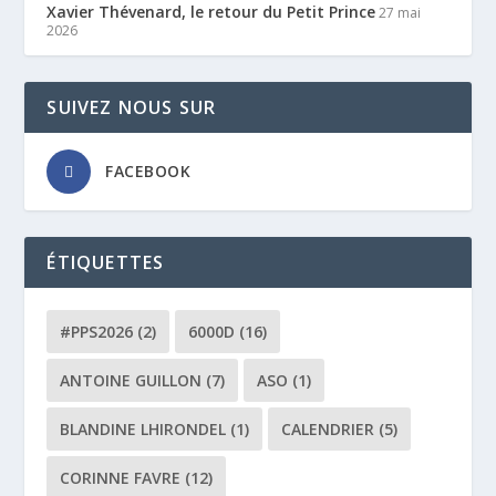
Xavier Thévenard, le retour du Petit Prince
27 mai
2026
SUIVEZ NOUS SUR
FACEBOOK
ÉTIQUETTES
#PPS2026
(2)
6000D
(16)
ANTOINE GUILLON
(7)
ASO
(1)
BLANDINE LHIRONDEL
(1)
CALENDRIER
(5)
CORINNE FAVRE
(12)