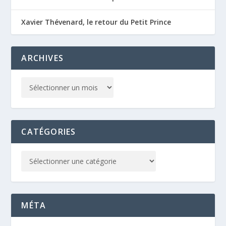
Xavier Thévenard, le retour du Petit Prince
ARCHIVES
CATÉGORIES
MÉTA