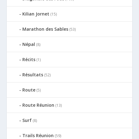
Kilian Jornet
(15)
Marathon des Sables
(53)
Népal
(8)
Récits
(1)
Résultats
(52)
Route
(5)
Route Réunion
(13)
Surf
(8)
Trails Réunion
(59)