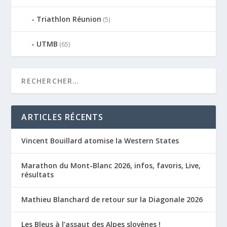
Triathlon Réunion
(5)
UTMB
(65)
ARTICLES RÉCENTS
Vincent Bouillard atomise la Western States
Marathon du Mont-Blanc 2026, infos, favoris, Live,
résultats
Mathieu Blanchard de retour sur la Diagonale 2026
Les Bleus à l’assaut des Alpes slovènes !