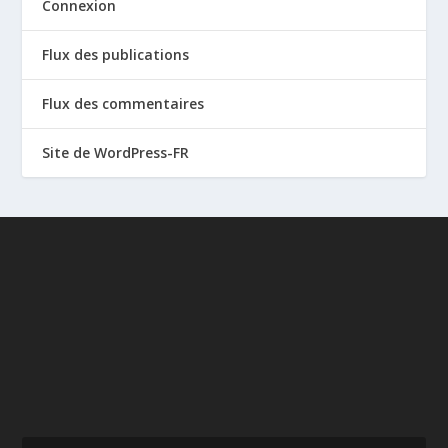
Connexion
Flux des publications
Flux des commentaires
Site de WordPress-FR