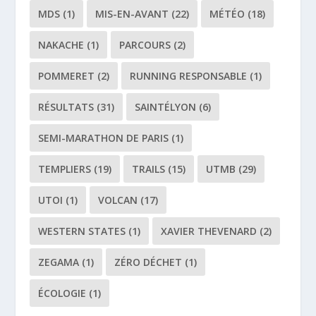
MDS
(1)
MIS-EN-AVANT
(22)
MÉTÉO
(18)
NAKACHE
(1)
PARCOURS
(2)
POMMERET
(2)
RUNNING RESPONSABLE
(1)
RÉSULTATS
(31)
SAINTÉLYON
(6)
SEMI-MARATHON DE PARIS
(1)
TEMPLIERS
(19)
TRAILS
(15)
UTMB
(29)
UTOI
(1)
VOLCAN
(17)
WESTERN STATES
(1)
XAVIER THEVENARD
(2)
ZEGAMA
(1)
ZÉRO DÉCHET
(1)
ÉCOLOGIE
(1)