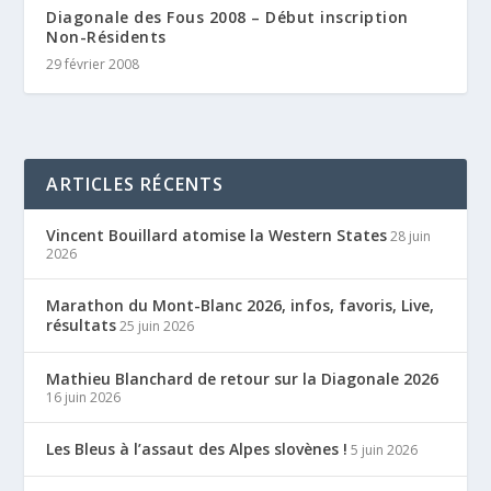
Diagonale des Fous 2008 – Début inscription
Non-Résidents
29 février 2008
ARTICLES RÉCENTS
Vincent Bouillard atomise la Western States
28 juin
2026
Marathon du Mont-Blanc 2026, infos, favoris, Live,
résultats
25 juin 2026
Mathieu Blanchard de retour sur la Diagonale 2026
16 juin 2026
Les Bleus à l’assaut des Alpes slovènes !
5 juin 2026