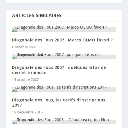
ARTICLES SIMILAIRES
Diagonale des Fous 2007 : Marco OLMO favori ?
6 octobre 2007
Diagonale des Fous 2007 : quelques Infos de
dernière minute.
14 octobre 2007
Diagonale des Fous, les tarifs d’inscriptions
2017
15 décembre 2016