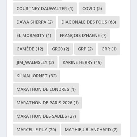
COURTNEY DAUWALTER
(1)
COVID
(5)
DAWA SHERPA
(2)
DIAGONALE DES FOUS
(68)
EL MORABITY
(1)
FRANÇOIS D'HAENE
(7)
GAMÈDE
(12)
GR20
(2)
GRP
(2)
GRR
(1)
JIM_WALMSLEY
(3)
KARINE HERRY
(19)
KILIAN JORNET
(32)
MARATHON DE LONDRES
(1)
MARATHON DE PARIS 2026
(1)
MARATHON DES SABLES
(27)
MARCELLE PUY
(20)
MATHIEU BLANCHARD
(2)