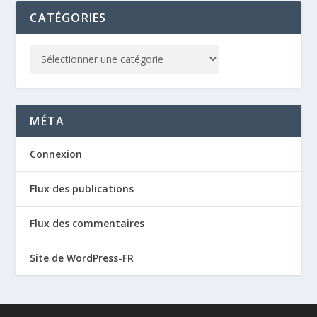
CATÉGORIES
MÉTA
Connexion
Flux des publications
Flux des commentaires
Site de WordPress-FR