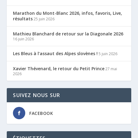
Marathon du Mont-Blanc 2026, infos, favoris, Live,
résultats
25 juin 2026
Mathieu Blanchard de retour sur la Diagonale 2026
16 juin 2026
Les Bleus à l’assaut des Alpes slovènes !
5 juin 2026
Xavier Thévenard, le retour du Petit Prince
27 mai
2026
SUIVEZ NOUS SUR
FACEBOOK