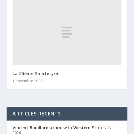
La 55ème SaintéLyon
1 novembre 2008
ARTICLES RÉCENTS
Vincent Bouillard atomise la Western States
28 juin
2026