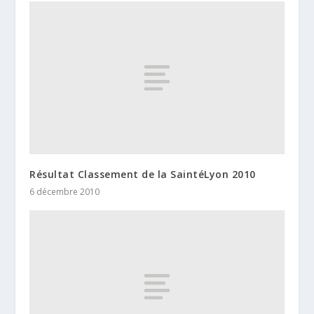
Résultat Classement de la SaintéLyon 2010
6 décembre 2010