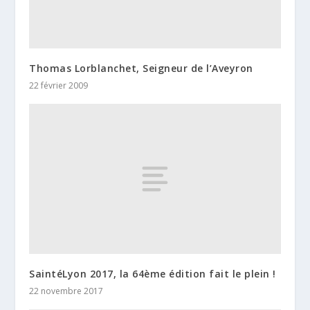
Thomas Lorblanchet, Seigneur de l’Aveyron
22 février 2009
SaintéLyon 2017, la 64ème édition fait le plein !
22 novembre 2017