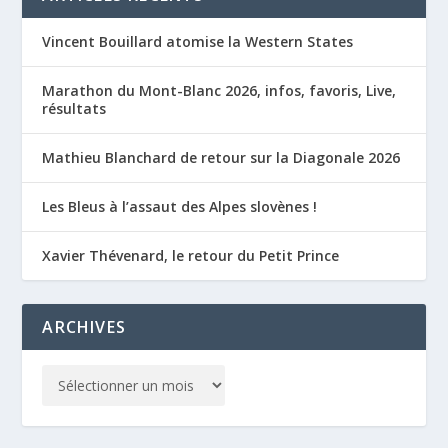
Vincent Bouillard atomise la Western States
Marathon du Mont-Blanc 2026, infos, favoris, Live,
résultats
Mathieu Blanchard de retour sur la Diagonale 2026
Les Bleus à l’assaut des Alpes slovènes !
Xavier Thévenard, le retour du Petit Prince
ARCHIVES