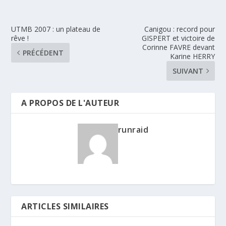
UTMB 2007 : un plateau de
Canigou : record pour
rêve !
GISPERT et victoire de
Corinne FAVRE devant
PRÉCÉDENT
Karine HERRY
SUIVANT
A PROPOS DE L'AUTEUR
runraid
ARTICLES SIMILAIRES