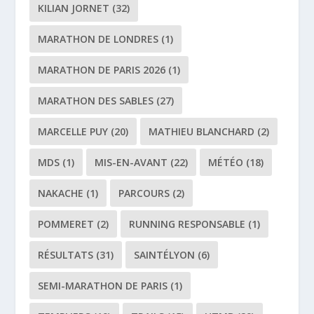
KILIAN JORNET
(32)
MARATHON DE LONDRES
(1)
MARATHON DE PARIS 2026
(1)
MARATHON DES SABLES
(27)
MARCELLE PUY
(20)
MATHIEU BLANCHARD
(2)
MDS
(1)
MIS-EN-AVANT
(22)
MÉTÉO
(18)
NAKACHE
(1)
PARCOURS
(2)
POMMERET
(2)
RUNNING RESPONSABLE
(1)
RÉSULTATS
(31)
SAINTÉLYON
(6)
SEMI-MARATHON DE PARIS
(1)