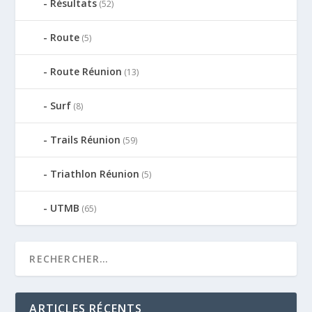
Résultats
(52)
Route
(5)
Route Réunion
(13)
Surf
(8)
Trails Réunion
(59)
Triathlon Réunion
(5)
UTMB
(65)
ARTICLES RÉCENTS