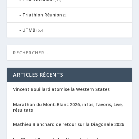
Triathlon Réunion
(5)
UTMB
(65)
ARTICLES RÉCENTS
Vincent Bouillard atomise la Western States
Marathon du Mont-Blanc 2026, infos, favoris, Live,
résultats
Mathieu Blanchard de retour sur la Diagonale 2026