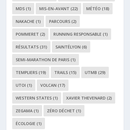
MDS
(1)
MIS-EN-AVANT
(22)
MÉTÉO
(18)
NAKACHE
(1)
PARCOURS
(2)
POMMERET
(2)
RUNNING RESPONSABLE
(1)
RÉSULTATS
(31)
SAINTÉLYON
(6)
SEMI-MARATHON DE PARIS
(1)
TEMPLIERS
(19)
TRAILS
(15)
UTMB
(29)
UTOI
(1)
VOLCAN
(17)
WESTERN STATES
(1)
XAVIER THEVENARD
(2)
ZEGAMA
(1)
ZÉRO DÉCHET
(1)
ÉCOLOGIE
(1)