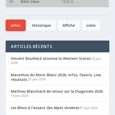
09
Entre-Deux
1220 m
Infos
Historique
Affiche
Liens
ARTICLES RÉCENTS
Vincent Bouillard atomise la Western States
28 juin
2026
Marathon du Mont-Blanc 2026, infos, favoris, Live,
résultats
25 juin 2026
Mathieu Blanchard de retour sur la Diagonale 2026
16 juin 2026
Les Bleus à l’assaut des Alpes slovènes !
5 juin 2026