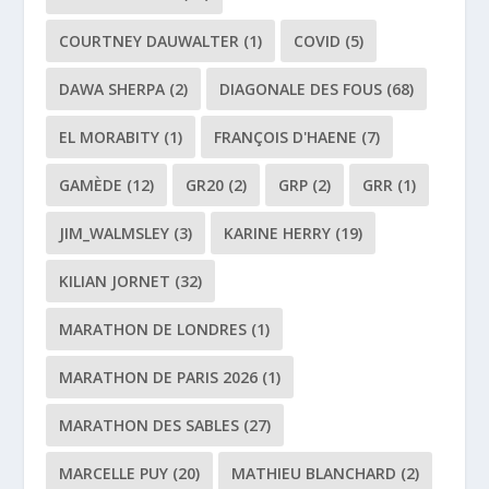
COURTNEY DAUWALTER
(1)
COVID
(5)
DAWA SHERPA
(2)
DIAGONALE DES FOUS
(68)
EL MORABITY
(1)
FRANÇOIS D'HAENE
(7)
GAMÈDE
(12)
GR20
(2)
GRP
(2)
GRR
(1)
JIM_WALMSLEY
(3)
KARINE HERRY
(19)
KILIAN JORNET
(32)
MARATHON DE LONDRES
(1)
MARATHON DE PARIS 2026
(1)
MARATHON DES SABLES
(27)
MARCELLE PUY
(20)
MATHIEU BLANCHARD
(2)