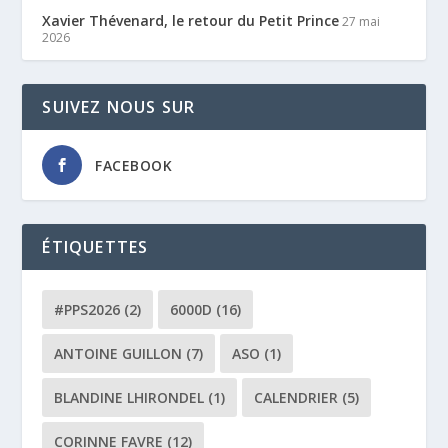
Xavier Thévenard, le retour du Petit Prince
27 mai
2026
SUIVEZ NOUS SUR
FACEBOOK
ÉTIQUETTES
#PPS2026
(2)
6000D
(16)
ANTOINE GUILLON
(7)
ASO
(1)
BLANDINE LHIRONDEL
(1)
CALENDRIER
(5)
CORINNE FAVRE
(12)