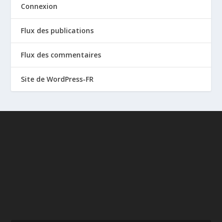
Connexion
Flux des publications
Flux des commentaires
Site de WordPress-FR