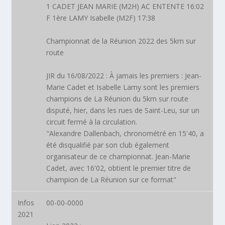
1 CADET JEAN MARIE (M2H) AC ENTENTE 16:02
F 1ère LAMY Isabelle (M2F) 17:38
Championnat de la Réunion 2022 des 5km sur
route
JIR du 16/08/2022 : À jamais les premiers : Jean-
Marie Cadet et Isabelle Lamy sont les premiers
champions de La Réunion du 5km sur route
disputé, hier, dans les rues de Saint-Leu, sur un
circuit fermé à la circulation.
"Alexandre Dallenbach, chronométré en 15'40, a
été disqualifié par son club également
organisateur de ce championnat. Jean-Marie
Cadet, avec 16'02, obtient le premier titre de
champion de La Réunion sur ce format"
Infos
00-00-0000
2021