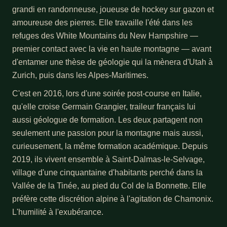
grandi en randonneuse, joueuse de hockey sur gazon et
amoureuse des pierres. Elle travaille l'été dans les
refuges des White Mountains du New Hampshire —
premier contact avec la vie en haute montagne — avant
d'entamer une thèse de géologie qui la mènera d'Utah à
Zurich, puis dans les Alpes-Maritimes.
C'est en 2016, lors d'une soirée post-course en Italie,
qu'elle croise Germain Grangier, traileur français lui
aussi géologue de formation. Les deux partagent non
seulement une passion pour la montagne mais aussi,
curieusement, la même formation académique. Depuis
2019, ils vivent ensemble à Saint-Dalmas-le-Selvage,
village d'une cinquantaine d'habitants perché dans la
Vallée de la Tinée, au pied du Col de la Bonnette. Elle
préfère cette discrétion alpine à l'agitation de Chamonix.
L'humilité à l'exubérance.