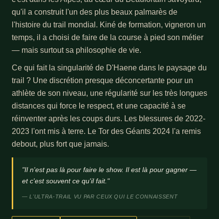
qu'il a construit l'un des plus beaux palmarès de
l'histoire du trail mondial. Kiné de formation, vigneron un
temps, il a choisi de faire de la course à pied son métier
— mais surtout sa philosophie de vie.
Ce qui fait la singularité de D'Haene dans le paysage du
trail ? Une discrétion presque déconcertante pour un
athlète de son niveau, une régularité sur les très longues
distances qui force le respect, et une capacité à se
réinventer après les coups durs. Les blessures de 2022-
2023 l'ont mis à terre. Le Tor des Géants 2024 l'a remis
debout, plus fort que jamais.
"Il n'est pas là pour faire le show. Il est là pour gagner —
et c'est souvent ce qu'il fait."
— L'ULTRA-TRAIL VU PAR CEUX QUI LE CONNAISSENT