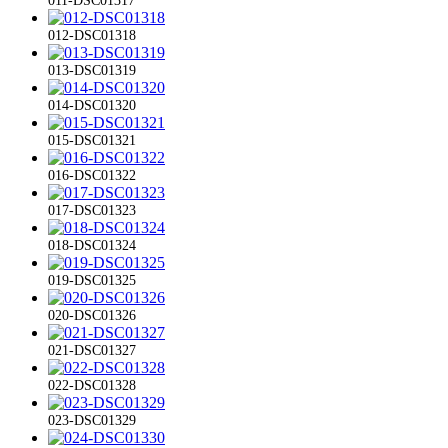
012-DSC01318
013-DSC01319
014-DSC01320
015-DSC01321
016-DSC01322
017-DSC01323
018-DSC01324
019-DSC01325
020-DSC01326
021-DSC01327
022-DSC01328
023-DSC01329