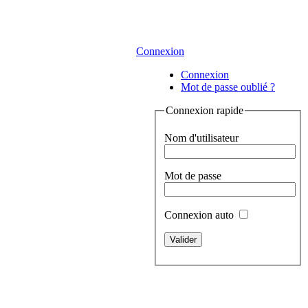
Connexion
Connexion
Mot de passe oublié ?
Connexion rapide
Nom d'utilisateur
Mot de passe
Connexion auto