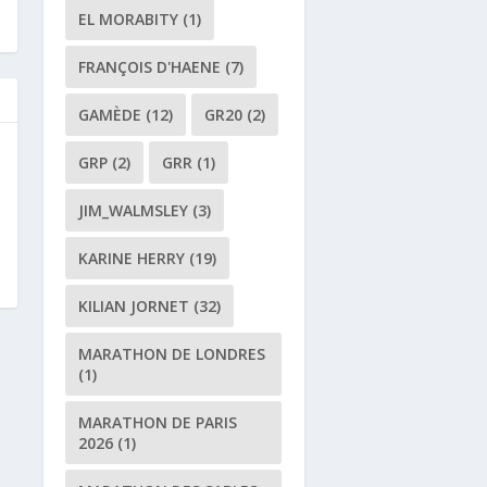
EL MORABITY
(1)
FRANÇOIS D'HAENE
(7)
GAMÈDE
(12)
GR20
(2)
GRP
(2)
GRR
(1)
JIM_WALMSLEY
(3)
KARINE HERRY
(19)
KILIAN JORNET
(32)
MARATHON DE LONDRES
(1)
MARATHON DE PARIS
2026
(1)