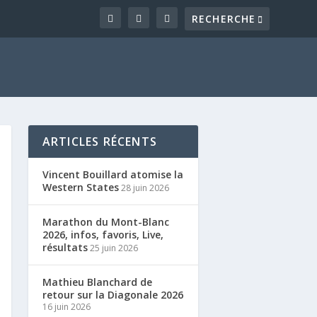
ARTICLES RÉCENTS
Vincent Bouillard atomise la
Western States
28 juin 2026
Marathon du Mont-Blanc
2026, infos, favoris, Live,
résultats
25 juin 2026
Mathieu Blanchard de
retour sur la Diagonale 2026
16 juin 2026