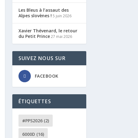
Les Bleus à l’assaut des
Alpes slovènes !
5 juin 2026
Xavier Thévenard, le retour
du Petit Prince
27 mai 2026
SUIVEZ NOUS SUR
FACEBOOK
ÉTIQUETTES
#PPS2026
(2)
6000D
(16)