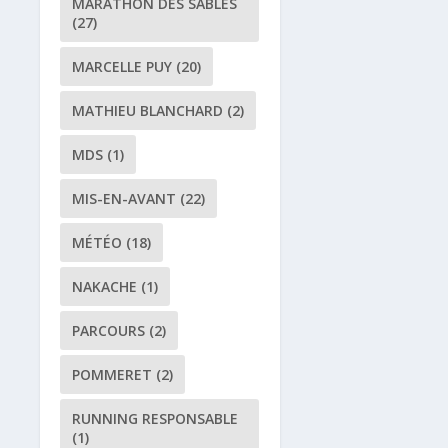
MARATHON DES SABLES
(27)
MARCELLE PUY
(20)
MATHIEU BLANCHARD
(2)
MDS
(1)
MIS-EN-AVANT
(22)
MÉTÉO
(18)
NAKACHE
(1)
PARCOURS
(2)
POMMERET
(2)
RUNNING RESPONSABLE
(1)