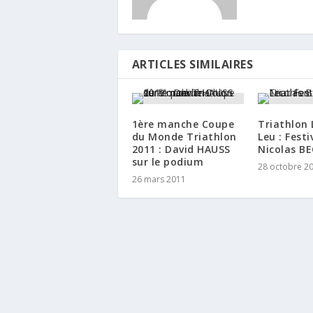
ARTICLES SIMILAIRES
1ère manche Coupe
Triathlon 
du Monde Triathlon
Leu : Festi
2011 : David HAUSS
Nicolas B
sur le podium
28 octobre 2
26 mars 2011