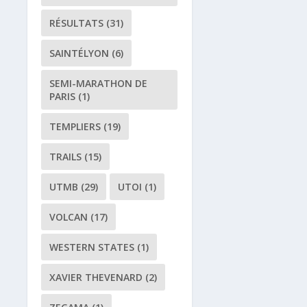
RÉSULTATS
(31)
SAINTÉLYON
(6)
SEMI-MARATHON DE
PARIS
(1)
TEMPLIERS
(19)
TRAILS
(15)
UTMB
(29)
UTOI
(1)
VOLCAN
(17)
WESTERN STATES
(1)
XAVIER THEVENARD
(2)