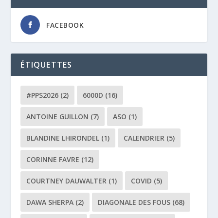
FACEBOOK
ÉTIQUETTES
#PPS2026
(2)
6000D
(16)
ANTOINE GUILLON
(7)
ASO
(1)
BLANDINE LHIRONDEL
(1)
CALENDRIER
(5)
CORINNE FAVRE
(12)
COURTNEY DAUWALTER
(1)
COVID
(5)
DAWA SHERPA
(2)
DIAGONALE DES FOUS
(68)