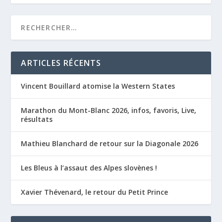
ARTICLES RÉCENTS
Vincent Bouillard atomise la Western States
Marathon du Mont-Blanc 2026, infos, favoris, Live,
résultats
Mathieu Blanchard de retour sur la Diagonale 2026
Les Bleus à l’assaut des Alpes slovènes !
Xavier Thévenard, le retour du Petit Prince