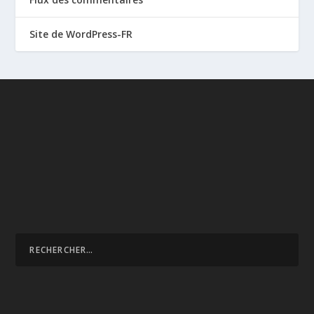
Site de WordPress-FR