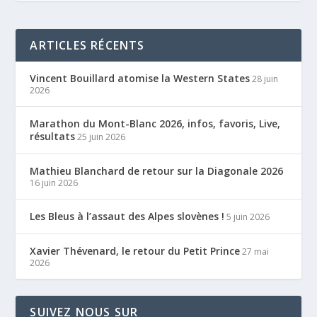
ARTICLES RÉCENTS
Vincent Bouillard atomise la Western States
28 juin
2026
Marathon du Mont-Blanc 2026, infos, favoris, Live,
résultats
25 juin 2026
Mathieu Blanchard de retour sur la Diagonale 2026
16 juin 2026
Les Bleus à l’assaut des Alpes slovènes !
5 juin 2026
Xavier Thévenard, le retour du Petit Prince
27 mai
2026
SUIVEZ NOUS SUR