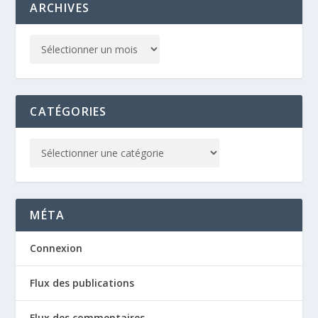
ARCHIVES
CATÉGORIES
MÉTA
Connexion
Flux des publications
Flux des commentaires