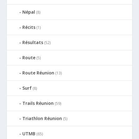
Népal
(8)
Récits
(1)
Résultats
(52)
Route
(5)
Route Réunion
(13)
Surf
(8)
Trails Réunion
(59)
Triathlon Réunion
(5)
UTMB
(65)