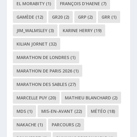
EL MORABITY
(1)
FRANÇOIS D'HAENE
(7)
GAMÈDE
(12)
GR20
(2)
GRP
(2)
GRR
(1)
JIM_WALMSLEY
(3)
KARINE HERRY
(19)
KILIAN JORNET
(32)
MARATHON DE LONDRES
(1)
MARATHON DE PARIS 2026
(1)
MARATHON DES SABLES
(27)
MARCELLE PUY
(20)
MATHIEU BLANCHARD
(2)
MDS
(1)
MIS-EN-AVANT
(22)
MÉTÉO
(18)
NAKACHE
(1)
PARCOURS
(2)