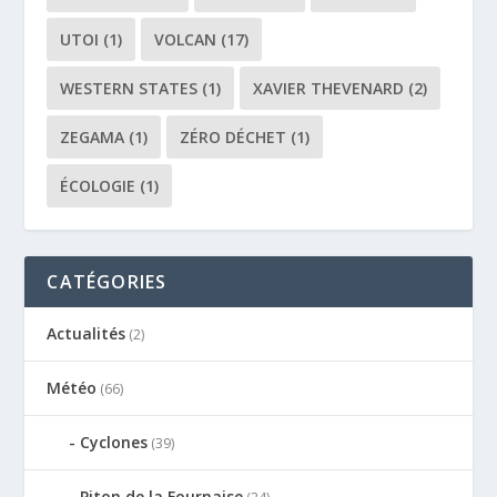
UTOI
(1)
VOLCAN
(17)
WESTERN STATES
(1)
XAVIER THEVENARD
(2)
ZEGAMA
(1)
ZÉRO DÉCHET
(1)
ÉCOLOGIE
(1)
CATÉGORIES
Actualités
(2)
Météo
(66)
Cyclones
(39)
Piton de la Fournaise