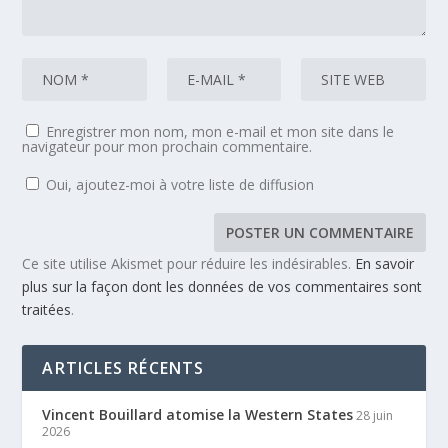
Enregistrer mon nom, mon e-mail et mon site dans le
navigateur pour mon prochain commentaire.
Oui, ajoutez-moi à votre liste de diffusion
Ce site utilise Akismet pour réduire les indésirables.
En savoir
plus sur la façon dont les données de vos commentaires sont
traitées
.
ARTICLES RÉCENTS
Vincent Bouillard atomise la Western States
28 juin
2026