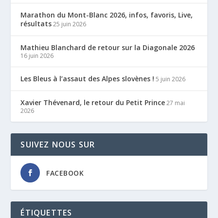
Marathon du Mont-Blanc 2026, infos, favoris, Live,
résultats
25 juin 2026
Mathieu Blanchard de retour sur la Diagonale 2026
16 juin 2026
Les Bleus à l’assaut des Alpes slovènes !
5 juin 2026
Xavier Thévenard, le retour du Petit Prince
27 mai
2026
SUIVEZ NOUS SUR
FACEBOOK
ÉTIQUETTES