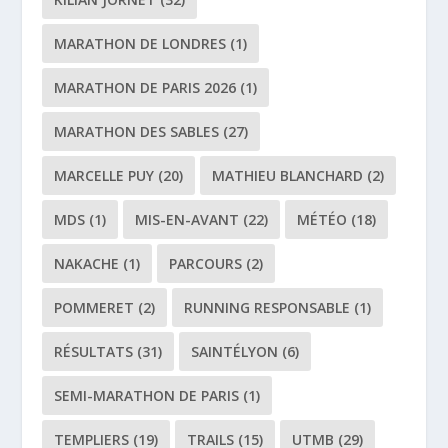
MARATHON DE LONDRES
(1)
MARATHON DE PARIS 2026
(1)
MARATHON DES SABLES
(27)
MARCELLE PUY
(20)
MATHIEU BLANCHARD
(2)
MDS
(1)
MIS-EN-AVANT
(22)
MÉTÉO
(18)
NAKACHE
(1)
PARCOURS
(2)
POMMERET
(2)
RUNNING RESPONSABLE
(1)
RÉSULTATS
(31)
SAINTÉLYON
(6)
SEMI-MARATHON DE PARIS
(1)
TEMPLIERS
(19)
TRAILS
(15)
UTMB
(29)