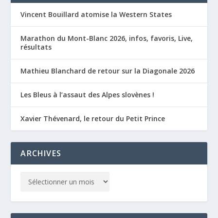
Vincent Bouillard atomise la Western States
Marathon du Mont-Blanc 2026, infos, favoris, Live,
résultats
Mathieu Blanchard de retour sur la Diagonale 2026
Les Bleus à l’assaut des Alpes slovènes !
Xavier Thévenard, le retour du Petit Prince
ARCHIVES