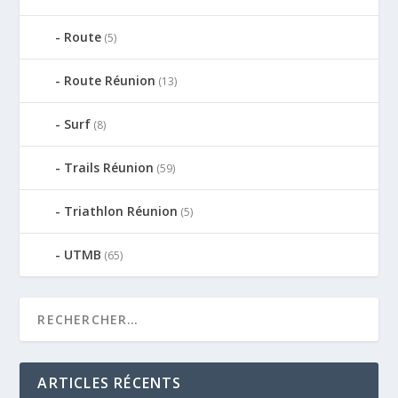
Route
(5)
Route Réunion
(13)
Surf
(8)
Trails Réunion
(59)
Triathlon Réunion
(5)
UTMB
(65)
ARTICLES RÉCENTS