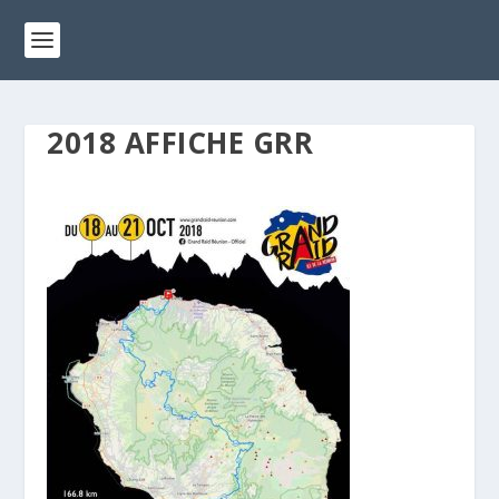
2018 AFFICHE GRR