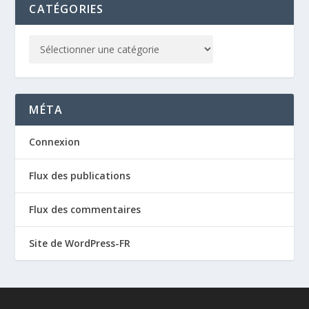
CATÉGORIES
MÉTA
Connexion
Flux des publications
Flux des commentaires
Site de WordPress-FR