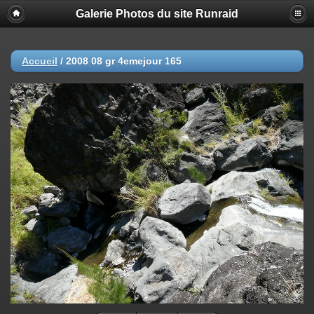
Galerie Photos du site Runraid
Accueil
/
2008 08 gr 4emejour 165