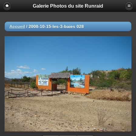
Galerie Photos du site Runraid
Accueil
/
2008-10-15-les-3-baies 028