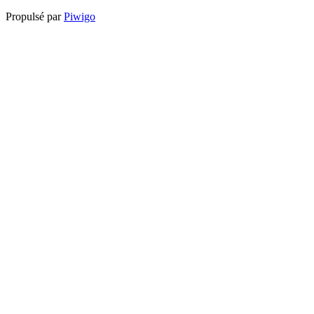
Propulsé par
Piwigo