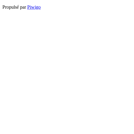
Propulsé par
Piwigo