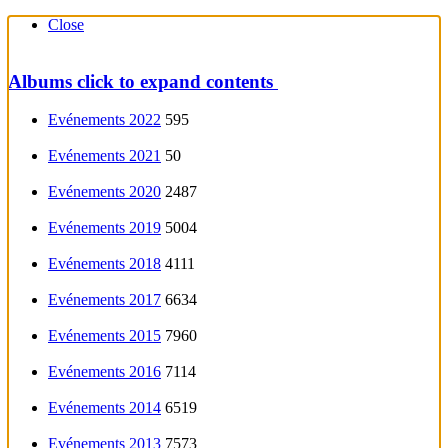
Close
Albums
click to expand contents
Evénements 2022
595
Evénements 2021
50
Evénements 2020
2487
Evénements 2019
5004
Evénements 2018
4111
Evénements 2017
6634
Evénements 2015
7960
Evénements 2016
7114
Evénements 2014
6519
Evénements 2013
7573