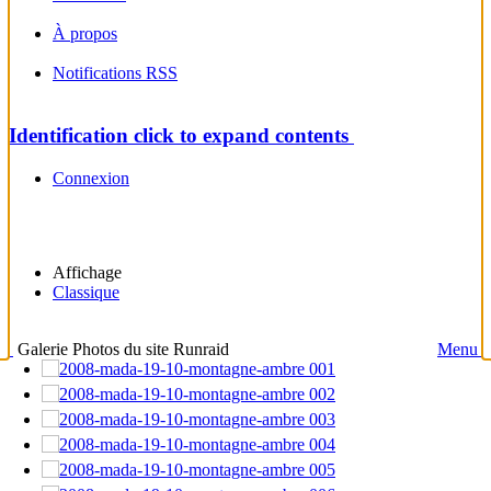
À propos
Notifications RSS
Identification
click to expand contents
Connexion
Affichage
Classique
Galerie Photos du site Runraid
Menu