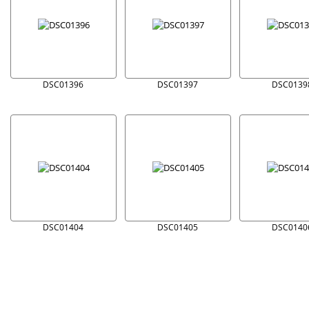
DSC01396
DSC01397
DSC0139
DSC01404
DSC01405
DSC0140