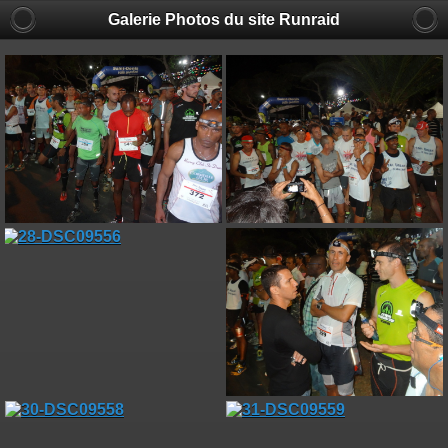
Galerie Photos du site Runraid