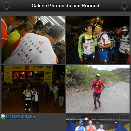
Galerie Photos du site Runraid